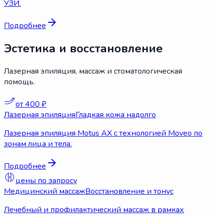
УЗИ.
Подробнее
Эстетика и восстановление
Лазерная эпиляция, массаж и стоматологическая
помощь.
от 400 ₽
Лазерная эпиляция
Гладкая кожа надолго
Лазерная эпиляция Motus AX с технологией Moveo по
зонам лица и тела.
Подробнее
цены по запросу
Медицинский массаж
Восстановление и тонус
Лечебный и профилактический массаж в рамках