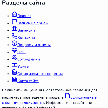
Разделы сайта
Главная
Запись на приём
Вакансии
Контакты
Вопросы и ответы
ОМС
Сотрудники
Услуги
Официальные сведения
Карта сайта
Реквизиты, лицензия и обязательные сведения для
пациентов размещены в разделе
официальные
сведения и документы
. Информация на сайте не