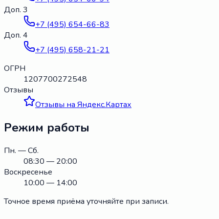
Доп. 3
+7 (495) 654-66-83
Доп. 4
+7 (495) 658-21-21
ОГРН
1207700272548
Отзывы
Отзывы на Яндекс.Картах
Режим работы
Пн. — Сб.
08:30 — 20:00
Воскресенье
10:00 — 14:00
Точное время приёма уточняйте при записи.