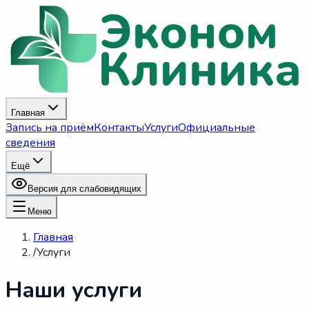
Главная
Запись на приём
Контакты
Услуги
Официальные
сведения
Ещё
Версия для слабовидящих
Меню
Главная
/
Услуги
Наши услуги