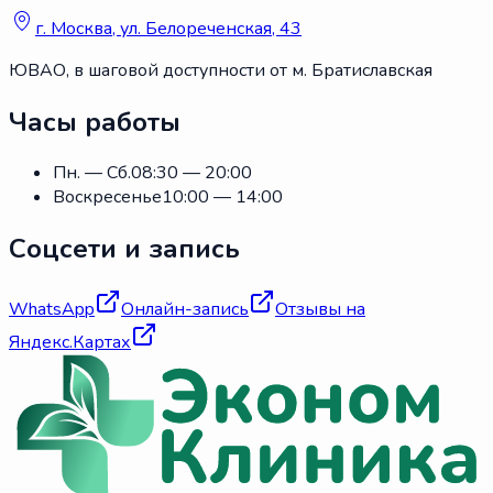
г. Москва, ул. Белореченская, 43
ЮВАО, в шаговой доступности от м. Братиславская
Часы работы
Пн. — Сб.
08:30 — 20:00
Воскресенье
10:00 — 14:00
Соцсети и запись
WhatsApp
Онлайн-запись
Отзывы на
Яндекс.Картах