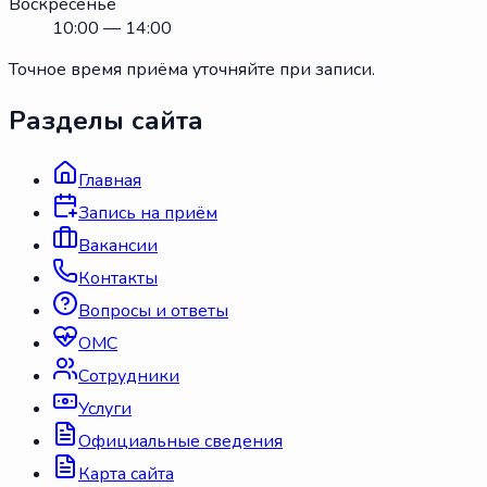
Воскресенье
10:00 — 14:00
Точное время приёма уточняйте при записи.
Разделы сайта
Главная
Запись на приём
Вакансии
Контакты
Вопросы и ответы
ОМС
Сотрудники
Услуги
Официальные сведения
Карта сайта