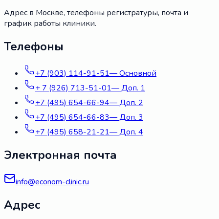
Адрес в Москве, телефоны регистратуры, почта и
график работы клиники.
Телефоны
+7 (903) 114-91-51
—
Основной
+ 7 (926) 713-51-01
—
Доп. 1
+7 (495) 654-66-94
—
Доп. 2
+7 (495) 654-66-83
—
Доп. 3
+7 (495) 658-21-21
—
Доп. 4
Электронная почта
info@econom-clinic.ru
Адрес