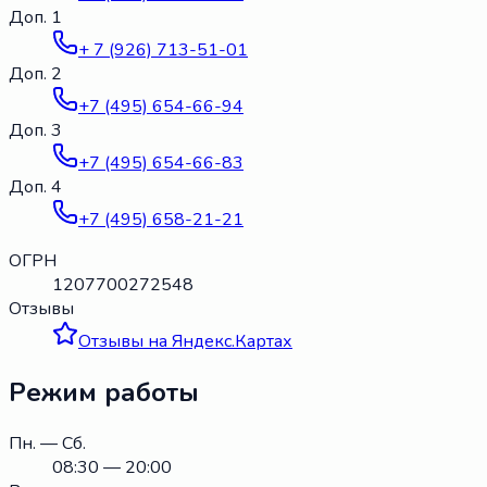
Доп. 1
+ 7 (926) 713-51-01
Доп. 2
+7 (495) 654-66-94
Доп. 3
+7 (495) 654-66-83
Доп. 4
+7 (495) 658-21-21
ОГРН
1207700272548
Отзывы
Отзывы на Яндекс.Картах
Режим работы
Пн. — Сб.
08:30 — 20:00