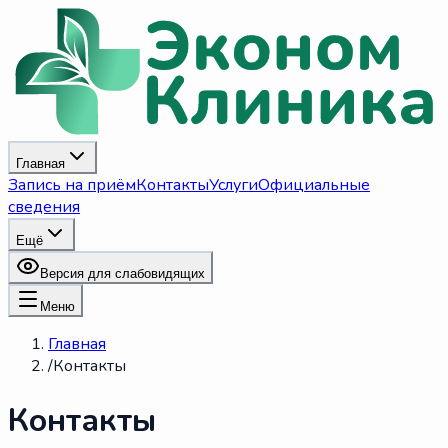
Главная
Запись на приём
Контакты
Услуги
Официальные
сведения
Ещё
Версия для слабовидящих
Меню
Главная
/
Контакты
Контакты