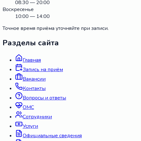
08:30 — 20:00
Воскресенье
10:00 — 14:00
Точное время приёма уточняйте при записи.
Разделы сайта
Главная
Запись на приём
Вакансии
Контакты
Вопросы и ответы
ОМС
Сотрудники
Услуги
Официальные сведения