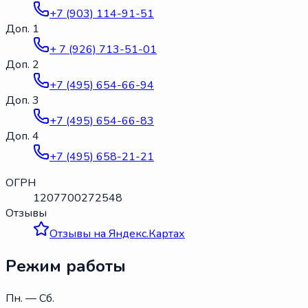
+7 (903) 114-91-51
Доп. 1
+ 7 (926) 713-51-01
Доп. 2
+7 (495) 654-66-94
Доп. 3
+7 (495) 654-66-83
Доп. 4
+7 (495) 658-21-21
ОГРН
1207700272548
Отзывы
Отзывы на Яндекс.Картах
Режим работы
Пн. — Сб.