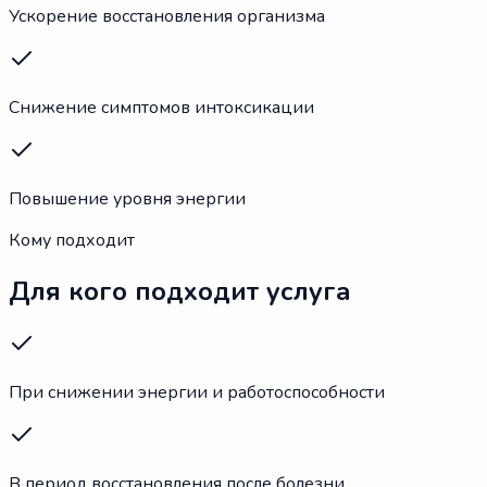
Ускорение восстановления организма
Снижение симптомов интоксикации
Повышение уровня энергии
Кому подходит
Для кого подходит услуга
При снижении энергии и работоспособности
В период восстановления после болезни