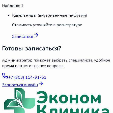
Найдено:
1
Капельницы (внутривенные инфузии)
Стоимость уточняйте в регистратуре
Записаться
Готовы записаться?
Администратор поможет выбрать специалиста, удобное
время и ответит на все вопросы.
+7 (903) 114-91-51
Записаться онлайн