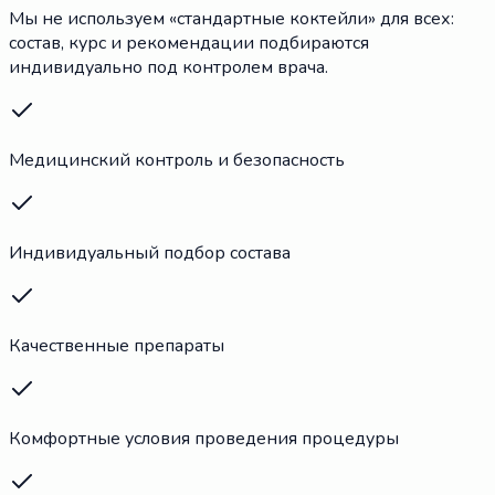
Мы не используем «стандартные коктейли» для всех:
состав, курс и рекомендации подбираются
индивидуально под контролем врача.
Медицинский контроль и безопасность
Индивидуальный подбор состава
Качественные препараты
Комфортные условия проведения процедуры