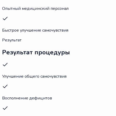
Опытный медицинский персонал
Быстрое улучшение самочувствия
Результат
Результат процедуры
Улучшение общего самочувствия
Восполнение дефицитов