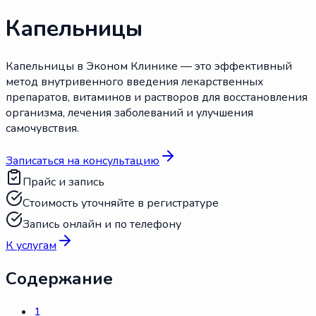
Капельницы
Капельницы в Эконом Клинике — это эффективный
метод внутривенного введения лекарственных
препаратов, витаминов и растворов для восстановления
организма, лечения заболеваний и улучшения
самочувствия.
Записаться на консультацию
Прайс и запись
Стоимость уточняйте в регистратуре
Запись онлайн и по телефону
К услугам
Содержание
1