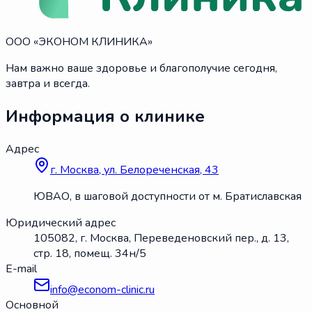
ООО «ЭКОНОМ КЛИНИКА»
Нам важно ваше здоровье и благополучие сегодня,
завтра и всегда.
Информация о клинике
Адрес
г. Москва, ул. Белореченская, 43
ЮВАО, в шаговой доступности от м. Братиславская
Юридический адрес
105082, г. Москва, Переведеновский пер., д. 13,
стр. 18, помещ. 34н/5
E-mail
info@econom-clinic.ru
Основной