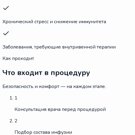
Хронический стресс и снижение иммунитета
Заболевания, требующие внутривенной терапии
Как проходит
Что входит в процедуру
Безопасность и комфорт — на каждом этапе.
1
Консультация врача перед процедурой
2
Подбор состава инфузии