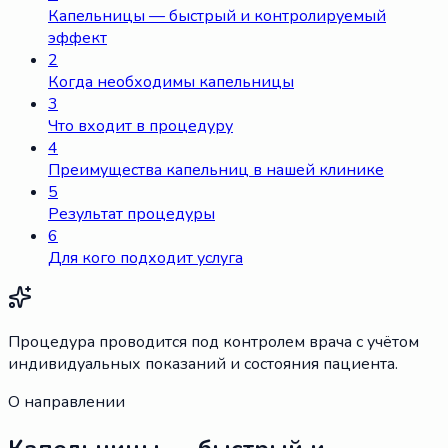
Капельницы — быстрый и контролируемый
эффект
2
Когда необходимы капельницы
3
Что входит в процедуру
4
Преимущества капельниц в нашей клинике
5
Результат процедуры
6
Для кого подходит услуга
Процедура проводится под контролем врача с учётом
индивидуальных показаний и состояния пациента.
О направлении