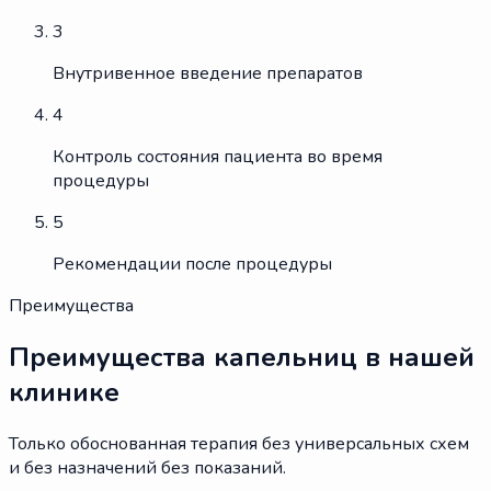
3
Внутривенное введение препаратов
4
Контроль состояния пациента во время
процедуры
5
Рекомендации после процедуры
Преимущества
Преимущества капельниц в нашей
клинике
Только обоснованная терапия без универсальных схем
и без назначений без показаний.