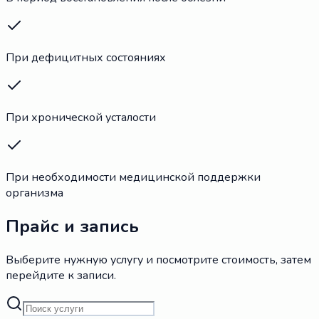
При дефицитных состояниях
При хронической усталости
При необходимости медицинской поддержки
организма
Прайс и запись
Выберите нужную услугу и посмотрите стоимость, затем
перейдите к записи.