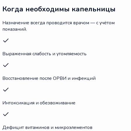
Когда необходимы капельницы
Назначение всегда проводится врачом — с учётом
показаний.
Выраженная слабость и утомляемость
Восстановление после ОРВИ и инфекций
Интоксикация и обезвоживание
Дефицит витаминов и микроэлементов