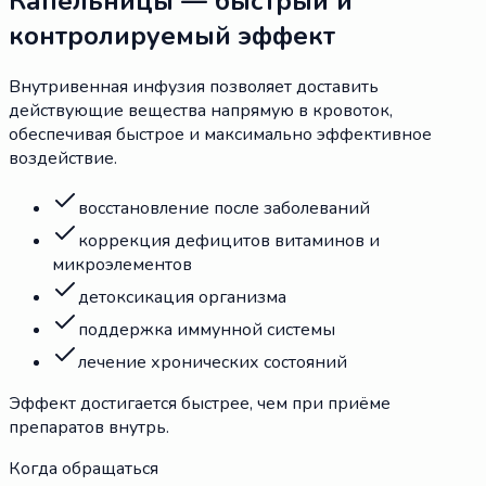
Капельницы — быстрый и
контролируемый эффект
Внутривенная инфузия позволяет доставить
действующие вещества напрямую в кровоток,
обеспечивая быстрое и максимально эффективное
воздействие.
восстановление после заболеваний
коррекция дефицитов витаминов и
микроэлементов
детоксикация организма
поддержка иммунной системы
лечение хронических состояний
Эффект достигается быстрее, чем при приёме
препаратов внутрь.
Когда обращаться