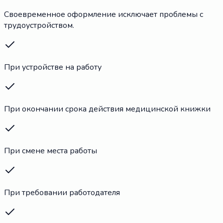
Своевременное оформление исключает проблемы с
трудоустройством.
При устройстве на работу
При окончании срока действия медицинской книжки
При смене места работы
При требовании работодателя