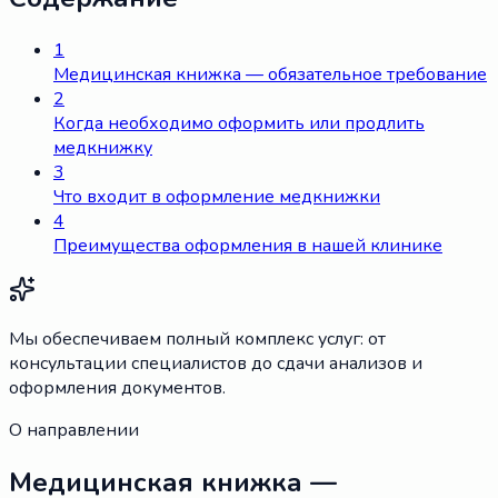
1
Медицинская книжка — обязательное требование
2
Когда необходимо оформить или продлить
медкнижку
3
Что входит в оформление медкнижки
4
Преимущества оформления в нашей клинике
Мы обеспечиваем полный комплекс услуг: от
консультации специалистов до сдачи анализов и
оформления документов.
О направлении
Медицинская книжка —