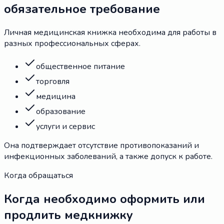
обязательное требование
Личная медицинская книжка необходима для работы в
разных профессиональных сферах.
общественное питание
торговля
медицина
образование
услуги и сервис
Она подтверждает отсутствие противопоказаний и
инфекционных заболеваний, а также допуск к работе.
Когда обращаться
Когда необходимо оформить или
продлить медкнижку