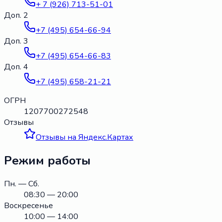
+ 7 (926) 713-51-01
Доп. 2
+7 (495) 654-66-94
Доп. 3
+7 (495) 654-66-83
Доп. 4
+7 (495) 658-21-21
ОГРН
1207700272548
Отзывы
Отзывы на Яндекс.Картах
Режим работы
Пн. — Сб.
08:30 — 20:00
Воскресенье
10:00 — 14:00