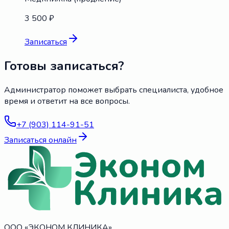
3 500 ₽
Записаться
Готовы записаться?
Администратор поможет выбрать специалиста, удобное
время и ответит на все вопросы.
+7 (903) 114-91-51
Записаться онлайн
ООО «ЭКОНОМ КЛИНИКА»