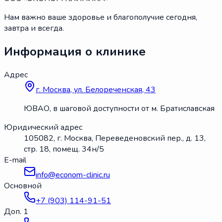
Нам важно ваше здоровье и благополучие сегодня,
завтра и всегда.
Информация о клинике
Адрес
г. Москва, ул. Белореченская, 43
ЮВАО, в шаговой доступности от м. Братиславская
Юридический адрес
105082, г. Москва, Переведеновский пер., д. 13,
стр. 18, помещ. 34н/5
E-mail
info@econom-clinic.ru
Основной
+7 (903) 114-91-51
Доп. 1