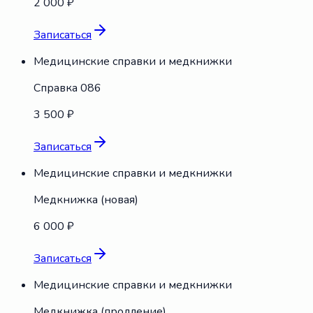
2 000 ₽
Записаться
Медицинские справки и медкнижки
Справка 086
3 500 ₽
Записаться
Медицинские справки и медкнижки
Медкнижка (новая)
6 000 ₽
Записаться
Медицинские справки и медкнижки
Медкнижка (продление)