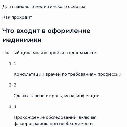
Для планового медицинского осмотра
Как проходит
Что входит в оформление
медкнижки
Полный цикл можно пройти в одном месте.
1
Консультации врачей по требованиям профессии
2
Сдача анализов: кровь, моча, инфекции
3
Прохождение обследований, включая
флюорографию при необходимости