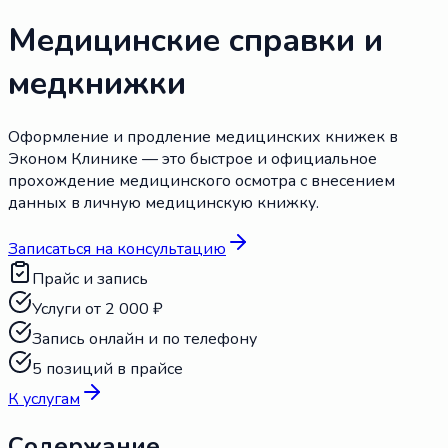
Медицинские справки и
медкнижки
Оформление и продление медицинских книжек в
Эконом Клинике — это быстрое и официальное
прохождение медицинского осмотра с внесением
данных в личную медицинскую книжку.
Записаться на консультацию
Прайс и запись
Услуги от 2 000 ₽
Запись онлайн и по телефону
5 позиций в прайсе
К услугам
Содержание