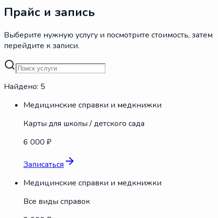
Прайс и запись
Выберите нужную услугу и посмотрите стоимость, затем
перейдите к записи.
Найдено:
5
Медицинские справки и медкнижки
Карты для школы / детского сада
6 000 ₽
Записаться
Медицинские справки и медкнижки
Все виды справок