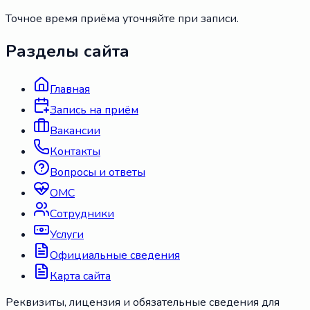
Точное время приёма уточняйте при записи.
Разделы сайта
Главная
Запись на приём
Вакансии
Контакты
Вопросы и ответы
ОМС
Сотрудники
Услуги
Официальные сведения
Карта сайта
Реквизиты, лицензия и обязательные сведения для