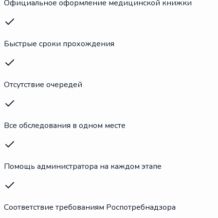
Официальное оформление медицинской книжки
Быстрые сроки прохождения
Отсутствие очередей
Все обследования в одном месте
Помощь администратора на каждом этапе
Соответствие требованиям Роспотребнадзора