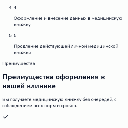
4
Оформление и внесение данных в медицинскую
книжку
5
Продление действующей личной медицинской
книжки
Преимущества
Преимущества оформления в
нашей клинике
Вы получаете медицинскую книжку без очередей, с
соблюдением всех норм и сроков.